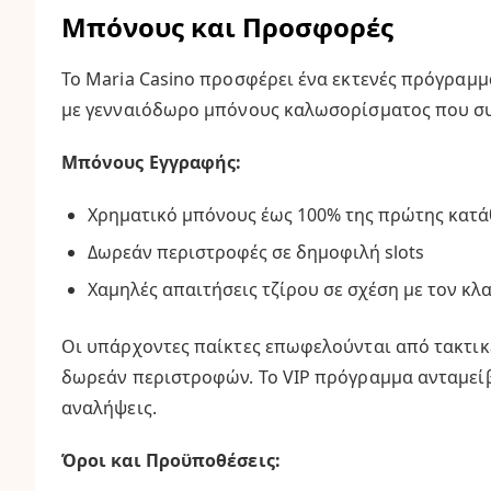
Μπόνους και Προσφορές
Το Maria Casino προσφέρει ένα εκτενές πρόγραμμ
με γενναιόδωρο μπόνους καλωσορίσματος που συ
Μπόνους Εγγραφής:
Χρηματικό μπόνους έως 100% της πρώτης κατ
Δωρεάν περιστροφές σε δημοφιλή slots
Χαμηλές απαιτήσεις τζίρου σε σχέση με τον κλ
Οι υπάρχοντες παίκτες επωφελούνται από τακτικ
δωρεάν περιστροφών. Το VIP πρόγραμμα ανταμείβ
αναλήψεις.
Όροι και Προϋποθέσεις: