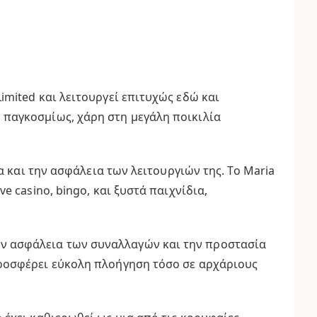
imited και λειτουργεί επιτυχώς εδώ και
 παγκοσμίως, χάρη στη μεγάλη ποικιλία
α και την ασφάλεια των λειτουργιών της. Το Maria
 casino, bingo, και ξυστά παιχνίδια,
ν ασφάλεια των συναλλαγών και την προστασία
προσφέρει εύκολη πλοήγηση τόσο σε αρχάριους