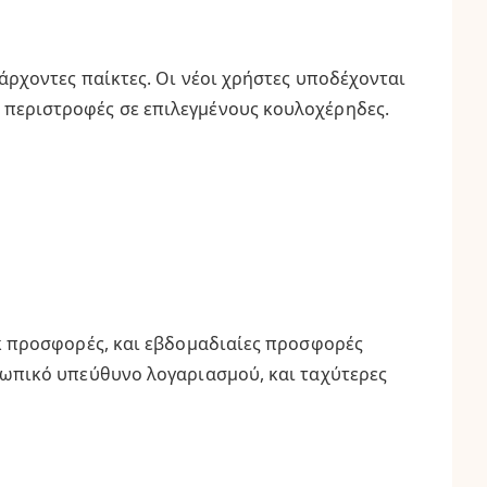
άρχοντες παίκτες. Οι νέοι χρήστες υποδέχονται
περιστροφές σε επιλεγμένους κουλοχέρηδες.
k προσφορές, και εβδομαδιαίες προσφορές
σωπικό υπεύθυνο λογαριασμού, και ταχύτερες