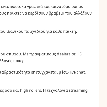
με εντυπωσιακά γραφικά και καινοτόμα bonus
ερούς παίκτες να κερδίσουν βραβεία που αλλάζουν
ου ιδανικού παιχνιδιού για κάθε παίκτη.
του σπιτιού. Με πραγματικούς dealers σε HD
αλλαγές πόκερ.
ιαδραστικότητα επιτυγχάνεται μέσω live chat,
ς όσο και high rollers. Η τεχνολογία streaming