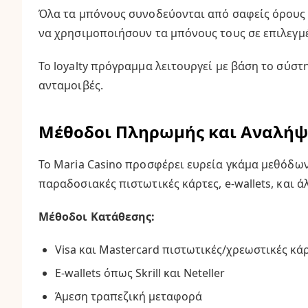
Όλα τα μπόνους συνοδεύονται από σαφείς όρους κ
να χρησιμοποιήσουν τα μπόνους τους σε επιλεγμέν
Το loyalty πρόγραμμα λειτουργεί με βάση το σύσ
ανταμοιβές.
Μέθοδοι Πληρωμής και Αναλήψ
Το Maria Casino προσφέρει ευρεία γκάμα μεθόδων
παραδοσιακές πιστωτικές κάρτες, e-wallets, και
Μέθοδοι Κατάθεσης:
Visa και Mastercard πιστωτικές/χρεωστικές κά
E-wallets όπως Skrill και Neteller
Άμεση τραπεζική μεταφορά