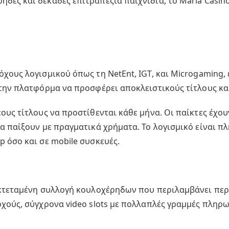
δες και δεκάδες επιτραπέζια παιχνίδια, το Maria Casino
όχους λογισμικού όπως τη NetEnt, IGT, και Microgaming
στην πλατφόρμα να προσφέρει αποκλειστικούς τίτλους κα
έους τίτλους να προστίθενται κάθε μήνα. Οι παίκτες έχο
α παίξουν με πραγματικά χρήματα. Το λογισμικό είναι πλ
p όσο και σε mobile συσκευές.
 εκτεταμένη συλλογή κουλοχέρηδων που περιλαμβάνει περ
οχούς, σύγχρονα video slots με πολλαπλές γραμμές πληρω