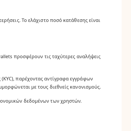
τερήσεις. Το ελάχιστο ποσό κατάθεσης είναι
wallets προσφέρουν τις ταχύτερες αναλήψεις
ς (KYC), παρέχοντας αντίγραφα εγγράφων
υμμορφώνεται με τους διεθνείς κανονισμούς.
ικονομικών δεδομένων των χρηστών.